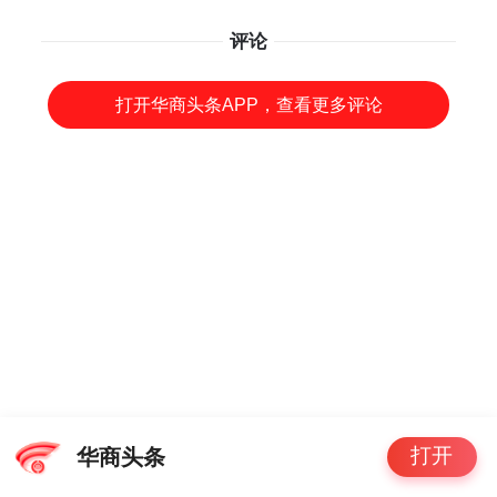
评论
打开华商头条APP，查看更多评论
打开
华商头条