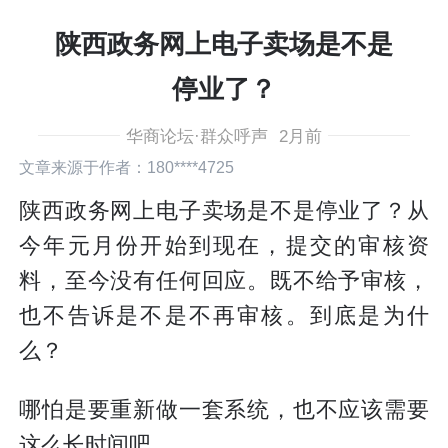
陕西政务网上电子卖场是不是
停业了？
华商论坛·群众呼声
2月前
文章来源于作者：180****4725
陕西政务网上电子卖场是不是停业了？从
今年元月份开始到现在，提交的审核资
料，至今没有任何回应。既不给予审核，
也不告诉是不是不再审核。到底是为什
么？
哪怕是要重新做一套系统，也不应该需要
这么长时间吧。