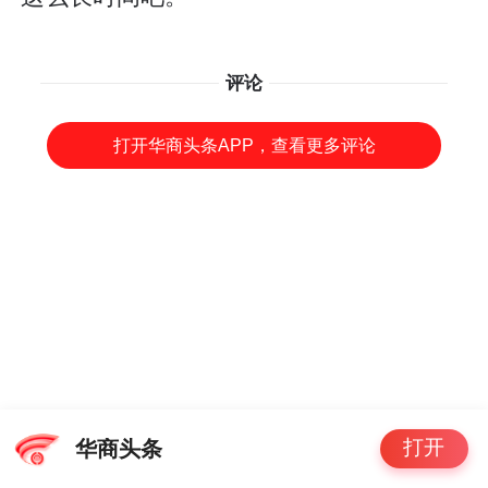
评论
打开华商头条APP，查看更多评论
打开
华商头条