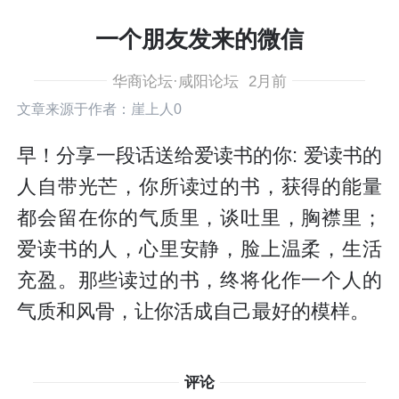
一个朋友发来的微信
华商论坛·咸阳论坛
2月前
文章来源于作者：崖上人0
早！分享一段话送给爱读书的你: 爱读书的
人自带光芒，你所读过的书，获得的能量
都会留在你的气质里，谈吐里，胸襟里；
爱读书的人，心里安静，脸上温柔，生活
充盈。那些读过的书，终将化作一个人的
气质和风骨，让你活成自己最好的模样。
评论