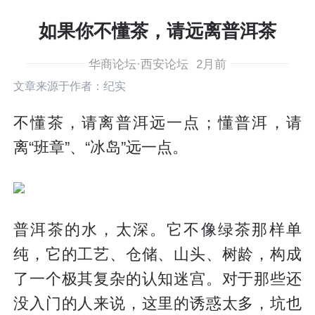
如果你不懂茶，请远离普洱茶
华商论坛·西安论坛
2月前
文章来源于作者：纪实
不懂茶，请离普洱远一点；懂普洱，请
离“班章”、“冰岛”远一点。
普洱茶的水，太深。它不像绿茶那样单
纯，它的工艺、仓储、山头、树龄，构成
了一个极其复杂的认知迷宫。对于那些还
没入门的人来说，这里的诱惑太多，坑也