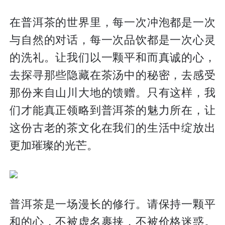
在普洱茶的世界里，每一次冲泡都是一次
与自然的对话，每一次品饮都是一次心灵
的洗礼。让我们以一颗平和而真诚的心，
去探寻那些隐藏在茶汤中的秘密，去感受
那份来自山川大地的馈赠。只有这样，我
们才能真正领略到普洱茶的魅力所在，让
这份古老的茶文化在我们的生活中绽放出
更加璀璨的光芒。
普洱茶是一场漫长的修行。请保持一颗平
和的心，不被虚名裹挟，不被价格迷惑。