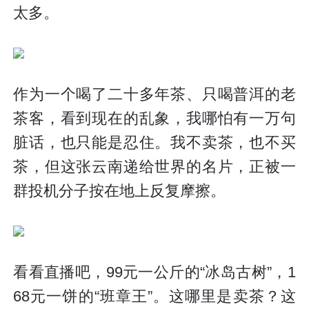
太多。
作为一个喝了二十多年茶、只喝普洱的老
茶客，看到现在的乱象，我哪怕有一万句
脏话，也只能是忍住。我不卖茶，也不买
茶，但这张云南递给世界的名片，正被一
群投机分子按在地上反复摩擦。
看看直播吧，99元一公斤的“冰岛古树”，1
68元一饼的“班章王”。这哪里是卖茶？这