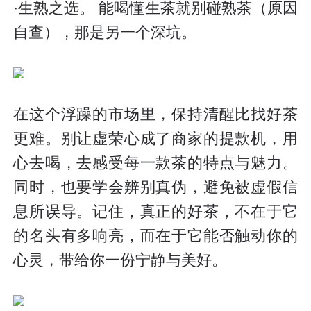
·生熟之选。 能喝懂生茶就别碰熟茶（原因
自查），那是另一个深坑。
在这个浮躁的市场里，保持清醒比找好茶
更难。别让虚荣心成了商家的提款机，用
心去喝，去感受每一款茶的特点与魅力。
同时，也要学会辨别真伪，避免被虚假信
息所误导。记住，真正的好茶，不在于它
的名头有多响亮，而在于它能否触动你的
心灵，带给你一份宁静与美好。