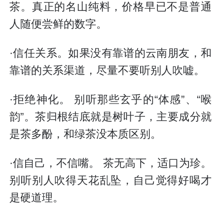
茶。真正的名山纯料，价格早已不是普通
人随便尝鲜的数字。
·信任关系。如果没有靠谱的云南朋友，和
靠谱的关系渠道，尽量不要听别人吹嘘。
·拒绝神化。 别听那些玄乎的“体感”、“喉
韵”。茶归根结底就是树叶子，主要成分就
是茶多酚，和绿茶没本质区别。
·信自己，不信嘴。 茶无高下，适口为珍。
别听别人吹得天花乱坠，自己觉得好喝才
是硬道理。