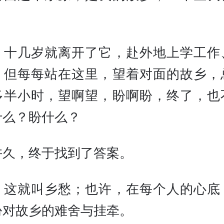
。
，十几岁就离开了它，赴外地上学工作
，但每每站在这里，望着对面的故乡，
多半小时，望啊望，盼啊盼，终了，也
什么？盼什么？
许久，终于找到了答案。
，这就叫乡愁；也许，在每个人的心底
份对故乡的难舍与挂牵。